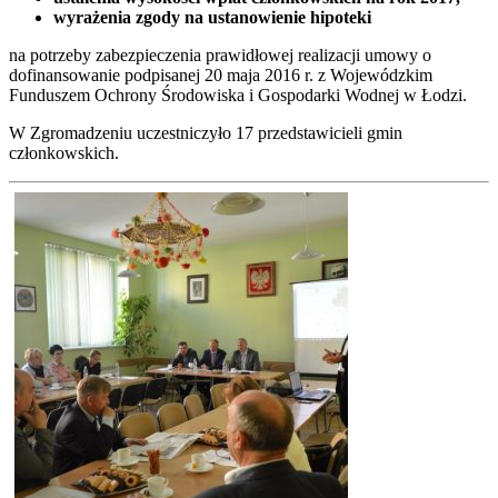
wyrażenia zgody na ustanowienie hipoteki
na potrzeby zabezpieczenia prawidłowej realizacji umowy o
dofinansowanie podpisanej 20 maja 2016 r. z Wojewódzkim
Funduszem Ochrony Środowiska i Gospodarki Wodnej w Łodzi.
W Zgromadzeniu uczestniczyło 17 przedstawicieli gmin
członkowskich.