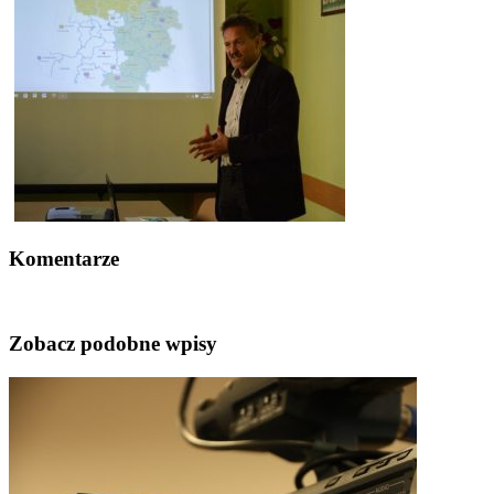
Komentarze
Zobacz podobne wpisy