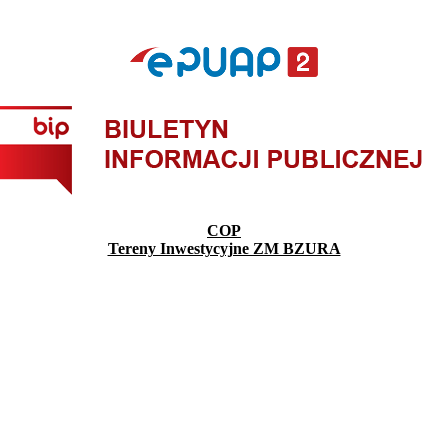
COP
Tereny Inwestycyjne ZM BZURA