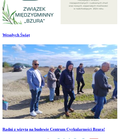
Wesołych Świąt
Radni z wizytą na budowie Centrum Cyrkularności Bzura!